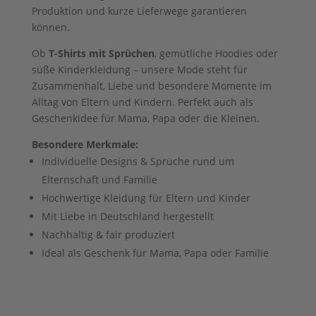
Produktion und kurze Lieferwege garantieren
können.
Ob
T-Shirts mit Sprüchen
, gemütliche Hoodies oder
süße Kinderkleidung – unsere Mode steht für
Zusammenhalt, Liebe und besondere Momente im
Alltag von Eltern und Kindern. Perfekt auch als
Geschenkidee für Mama, Papa oder die Kleinen.
Besondere Merkmale:
Individuelle Designs & Sprüche rund um
Elternschaft und Familie
Hochwertige Kleidung für Eltern und Kinder
Mit Liebe in Deutschland hergestellt
Nachhaltig & fair produziert
Ideal als Geschenk für Mama, Papa oder Familie