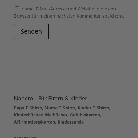
Name, E-Mail-Adresse und Website in diesem
Browser für meinen nächsten Kommentar speichern.
Senden
Nanero - Für Eltern & Kinder
Papa T-Shirts, Mama T-Shirts, Kinder T-Shirts,
Kinderbücher, Malbücher, Gefühlskarten,
Affirmationskarten, Kinderspiele