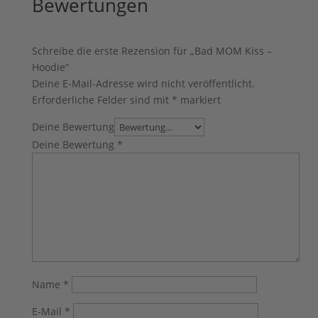
Bewertungen
Schreibe die erste Rezension für „Bad MOM Kiss –
Hoodie“
Deine E-Mail-Adresse wird nicht veröffentlicht.
Erforderliche Felder sind mit
*
markiert
Deine Bewertung
Deine Bewertung
*
Name
*
E-Mail
*