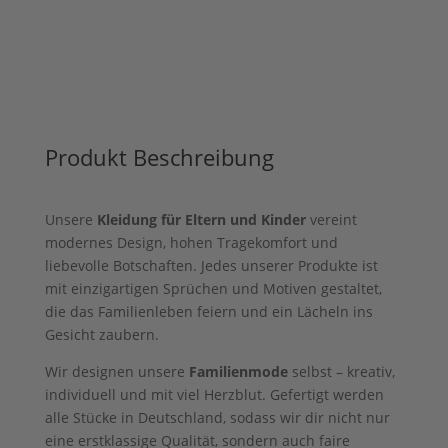
Menge
Produkt Beschreibung
Unsere
Kleidung für Eltern und Kinder
vereint
modernes Design, hohen Tragekomfort und
liebevolle Botschaften. Jedes unserer Produkte ist
mit einzigartigen Sprüchen und Motiven gestaltet,
die das Familienleben feiern und ein Lächeln ins
Gesicht zaubern.
Wir designen unsere
Familienmode
selbst – kreativ,
individuell und mit viel Herzblut. Gefertigt werden
alle Stücke in Deutschland, sodass wir dir nicht nur
eine erstklassige Qualität, sondern auch faire