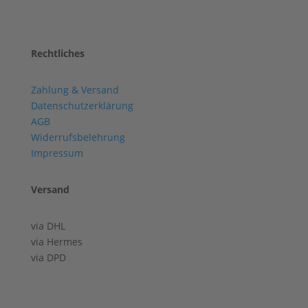
Rechtliches
Zahlung & Versand
Datenschutzerklärung
AGB
Widerrufsbelehrung
Impressum
Versand
via DHL
via Hermes
via DPD