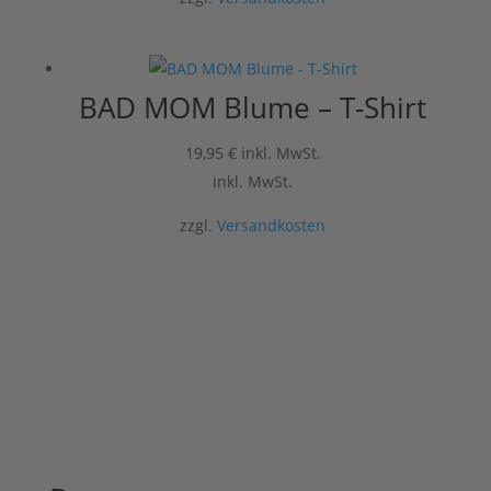
BAD MOM Blume – T-Shirt
19,95
€
inkl. MwSt.
inkl. MwSt.
zzgl.
Versandkosten