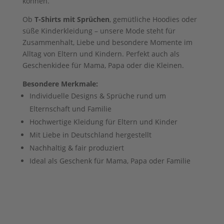
können.
Ob
T-Shirts mit Sprüchen
, gemütliche Hoodies oder
süße Kinderkleidung – unsere Mode steht für
Zusammenhalt, Liebe und besondere Momente im
Alltag von Eltern und Kindern. Perfekt auch als
Geschenkidee für Mama, Papa oder die Kleinen.
Besondere Merkmale:
Individuelle Designs & Sprüche rund um
Elternschaft und Familie
Hochwertige Kleidung für Eltern und Kinder
Mit Liebe in Deutschland hergestellt
Nachhaltig & fair produziert
Ideal als Geschenk für Mama, Papa oder Familie