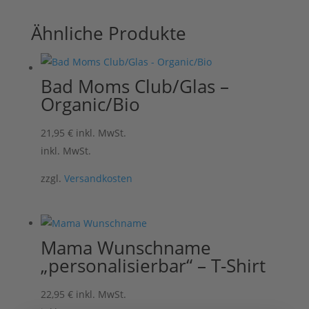
Ähnliche Produkte
Bad Moms Club/Glas –
Organic/Bio
21,95
€
inkl. MwSt.
inkl. MwSt.
zzgl.
Versandkosten
Mama Wunschname
„personalisierbar“ – T-Shirt
22,95
€
inkl. MwSt.