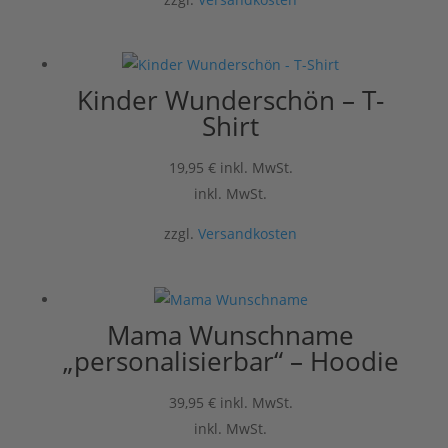
Kinder Wunderschön – T-
Shirt
19,95
€
inkl. MwSt.
inkl. MwSt.
zzgl.
Versandkosten
Mama Wunschname
„personalisierbar“ – Hoodie
39,95
€
inkl. MwSt.
inkl. MwSt.