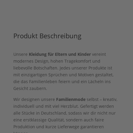
Produkt Beschreibung
Unsere
Kleidung für Eltern und Kinder
vereint
modernes Design, hohen Tragekomfort und
liebevolle Botschaften. Jedes unserer Produkte ist
mit einzigartigen Sprüchen und Motiven gestaltet,
die das Familienleben feiern und ein Lächeln ins
Gesicht zaubern.
Wir designen unsere
Familienmode
selbst – kreativ,
individuell und mit viel Herzblut. Gefertigt werden
alle Stücke in Deutschland, sodass wir dir nicht nur
eine erstklassige Qualität, sondern auch faire
Produktion und kurze Lieferwege garantieren