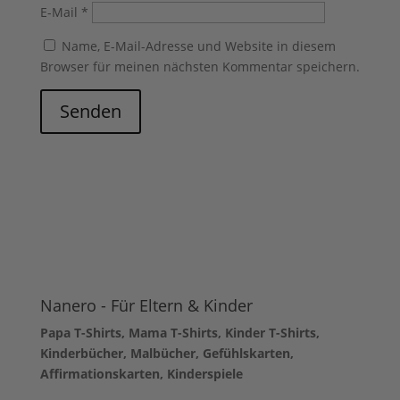
E-Mail
*
Name, E-Mail-Adresse und Website in diesem
Browser für meinen nächsten Kommentar speichern.
Senden
Nanero - Für Eltern & Kinder
Papa T-Shirts, Mama T-Shirts, Kinder T-Shirts,
Kinderbücher, Malbücher, Gefühlskarten,
Affirmationskarten, Kinderspiele