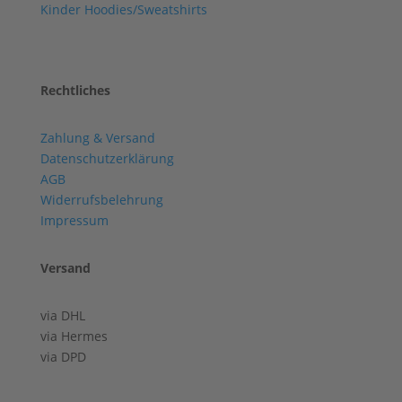
Kinder Hoodies/Sweatshirts
Rechtliches
Zahlung & Versand
Datenschutzerklärung
AGB
Widerrufsbelehrung
Impressum
Versand
via DHL
via Hermes
via DPD