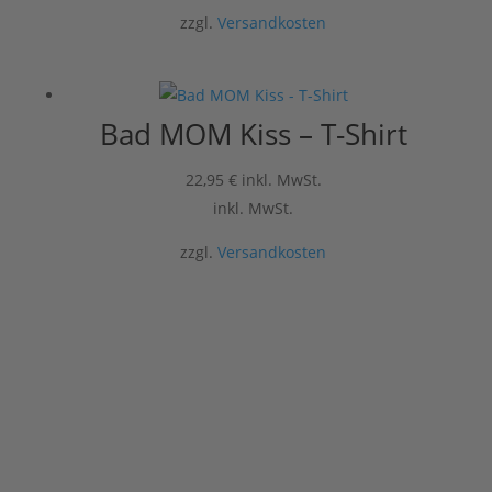
zzgl.
Versandkosten
Bad MOM Kiss – T-Shirt
22,95
€
inkl. MwSt.
inkl. MwSt.
zzgl.
Versandkosten