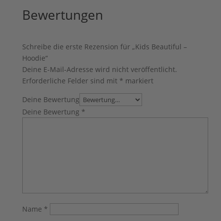
Bewertungen
Schreibe die erste Rezension für „Kids Beautiful –
Hoodie“
Deine E-Mail-Adresse wird nicht veröffentlicht.
Erforderliche Felder sind mit
*
markiert
Deine Bewertung
Deine Bewertung
*
Name
*