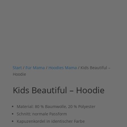
Start
/
Für Mama
/
Hoodies Mama
/ Kids Beautiful –
Hoodie
Kids Beautiful – Hoodie
Material: 80 % Baumwolle, 20 % Polyester
Schnitt: normale Passform
Kapuzenkordel in identischer Farbe