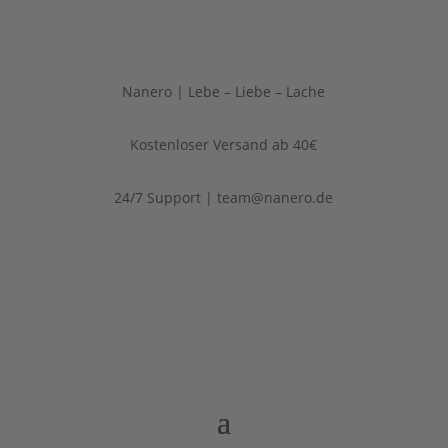
Nanero | Lebe – Liebe – Lache
Kostenloser Versand ab 40€
24/7 Support | team@nanero.de