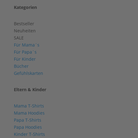
Kategorien
Bestseller
Neuheiten
SALE
Für Mama´s
Für Papa´s
Für Kinder
Bücher
Gefühlskarten
Eltern & Kinder
Mama T-Shirts
Mama Hoodies
Papa T-Shirts
Papa Hoodies
Kinder T-Shirts